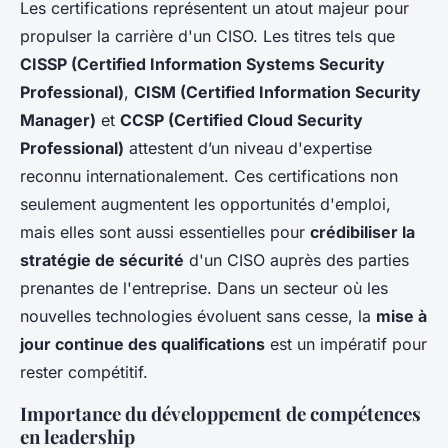
Les certifications représentent un atout majeur pour
propulser la carrière d'un CISO. Les titres tels que
CISSP (Certified Information Systems Security
Professional)
,
CISM (Certified Information Security
Manager)
et
CCSP (Certified Cloud Security
Professional)
attestent d’un niveau d'expertise
reconnu internationalement. Ces certifications non
seulement augmentent les opportunités d'emploi,
mais elles sont aussi essentielles pour
crédibiliser la
stratégie de sécurité
d'un CISO auprès des parties
prenantes de l'entreprise. Dans un secteur où les
nouvelles technologies évoluent sans cesse, la
mise à
jour continue des qualifications
est un impératif pour
rester compétitif.
Importance du développement de compétences
en leadership