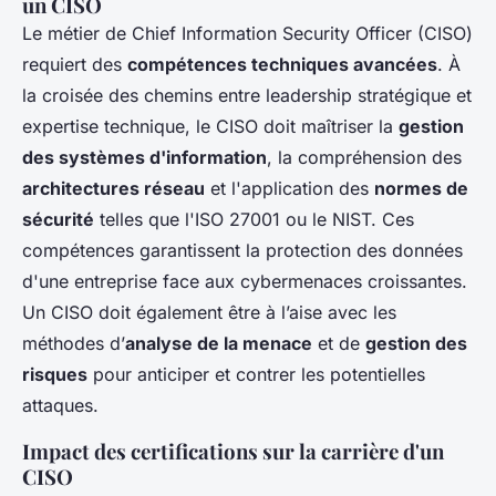
un CISO
Le métier de Chief Information Security Officer (CISO)
requiert des
compétences techniques avancées
. À
la croisée des chemins entre leadership stratégique et
expertise technique, le CISO doit maîtriser la
gestion
des systèmes d'information
, la compréhension des
architectures réseau
et l'application des
normes de
sécurité
telles que l'ISO 27001 ou le NIST. Ces
compétences garantissent la protection des données
d'une entreprise face aux cybermenaces croissantes.
Un CISO doit également être à l’aise avec les
méthodes d’
analyse de la menace
et de
gestion des
risques
pour anticiper et contrer les potentielles
attaques.
Impact des certifications sur la carrière d'un
CISO