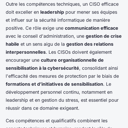
Outre les compétences techniques, un CISO efficace
doit exceller en
leadership
pour mener ses équipes
et influer sur la sécurité informatique de manière
positive. Ce rôle exige une
communication efficace
avec le conseil d'administration, une
gestion de crise
habile
et un sens aigu de la
gestion des relations
interpersonnelles
. Les CISOs doivent également
encourager une
culture organisationnelle de
sensibilisation à la cybersécurité
, consolidant ainsi
l'efficacité des mesures de protection par le biais de
formations et d’initiatives de sensibilisation
. Le
développement personnel continu, notamment en
leadership et en gestion du stress, est essentiel pour
réussir dans ce domaine exigeant.
Ces compétences et qualificatifs combinent les