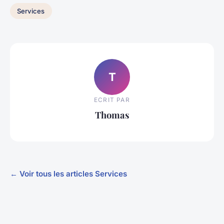
Services
T
ECRIT PAR
Thomas
← Voir tous les articles Services