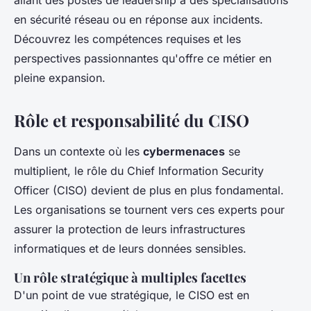
allant des postes de leadership à des spécialisations
en sécurité réseau ou en réponse aux incidents.
Découvrez les compétences requises et les
perspectives passionnantes qu'offre ce métier en
pleine expansion.
Rôle et responsabilité du CISO
Dans un contexte où les
cybermenaces
se
multiplient, le rôle du Chief Information Security
Officer (CISO) devient de plus en plus fondamental.
Les organisations se tournent vers ces experts pour
assurer la protection de leurs infrastructures
informatiques et de leurs données sensibles.
Un
rôle stratégique
à multiples facettes
D'un point de vue stratégique, le CISO est en