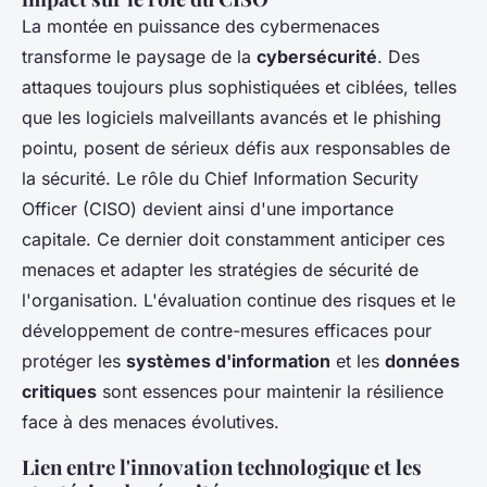
La montée en puissance des cybermenaces
transforme le paysage de la
cybersécurité
. Des
attaques toujours plus sophistiquées et ciblées, telles
que les logiciels malveillants avancés et le phishing
pointu, posent de sérieux défis aux responsables de
la sécurité. Le rôle du Chief Information Security
Officer (CISO) devient ainsi d'une importance
capitale. Ce dernier doit constamment anticiper ces
menaces et adapter les stratégies de sécurité de
l'organisation. L'évaluation continue des risques et le
développement de contre-mesures efficaces pour
protéger les
systèmes d'information
et les
données
critiques
sont essences pour maintenir la résilience
face à des menaces évolutives.
Lien entre l'innovation technologique et les