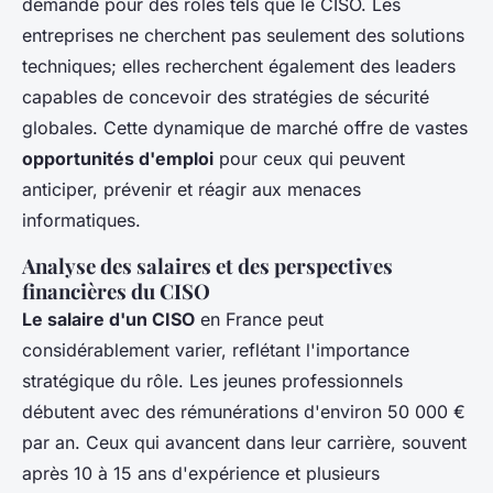
demande pour des rôles tels que le CISO. Les
entreprises ne cherchent pas seulement des solutions
techniques; elles recherchent également des leaders
capables de concevoir des stratégies de sécurité
globales. Cette dynamique de marché offre de vastes
opportunités d'emploi
pour ceux qui peuvent
anticiper, prévenir et réagir aux menaces
informatiques.
Analyse des salaires et des perspectives
financières du CISO
Le salaire d'un CISO
en France peut
considérablement varier, reflétant l'importance
stratégique du rôle. Les jeunes professionnels
débutent avec des rémunérations d'environ 50 000 €
par an. Ceux qui avancent dans leur carrière, souvent
après 10 à 15 ans d'expérience et plusieurs