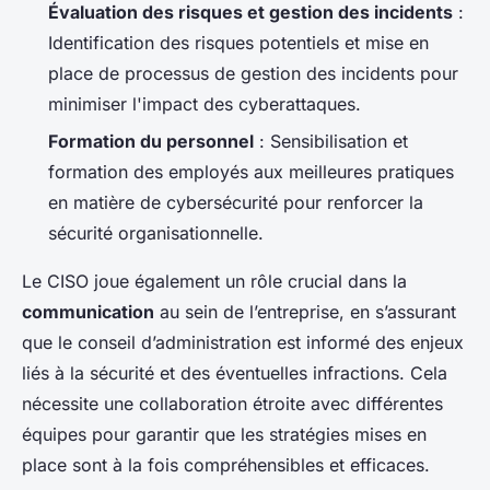
Évaluation des risques et gestion des incidents
:
Identification des risques potentiels et mise en
place de processus de gestion des incidents pour
minimiser l'impact des cyberattaques.
Formation du personnel
: Sensibilisation et
formation des employés aux meilleures pratiques
en matière de cybersécurité pour renforcer la
sécurité organisationnelle.
Le CISO joue également un rôle crucial dans la
communication
au sein de l’entreprise, en s’assurant
que le conseil d’administration est informé des enjeux
liés à la sécurité et des éventuelles infractions. Cela
nécessite une collaboration étroite avec différentes
équipes pour garantir que les stratégies mises en
place sont à la fois compréhensibles et efficaces.