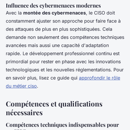
Influence des cybermenaces
modernes
Avec la
montée des cybermenaces
, le CISO doit
constamment ajuster son approche pour faire face à
des attaques de plus en plus sophistiquées. Cela
demande non seulement des compétences techniques
avancées mais aussi une capacité d'adaptation
rapide. Le développement professionnel continu est
primordial pour rester en phase avec les innovations
technologiques et les nouvelles réglementations. Pour
en savoir plus, lisez ce guide qui
approfondir le rôle
du métier ciso
.
Compétences et qualifications
nécessaires
Compétences techniques indispensables pour