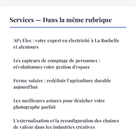
Services — Dans la même rubrique
AP3 Élec : votre expert en électricité à La Rochelle
et alentours
Les capteurs de comptage de personnes :
révolutionnez votre gestion d'espace
Ferme solaire : redéfinir l'agriculture durable
aujourd'hui
Les meilleures astuces pour dénicher votre
photographe parfait
L'externalisation et la reconfiguration des chaînes
de valeur dans les industries créatives