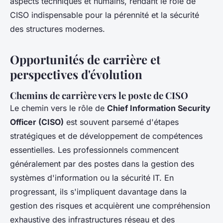
aspects techniques et humains, rendant le rôle de
CISO indispensable pour la pérennité et la sécurité
des structures modernes.
Opportunités de carrière et
perspectives d'évolution
Chemins de carrière vers le poste de CISO
Le chemin vers le rôle de
Chief Information Security
Officer (CISO)
est souvent parsemé d'étapes
stratégiques et de développement de compétences
essentielles. Les professionnels commencent
généralement par des postes dans la gestion des
systèmes d'information ou la sécurité IT. En
progressant, ils s'impliquent davantage dans la
gestion des risques et acquièrent une compréhension
exhaustive des infrastructures réseau et des