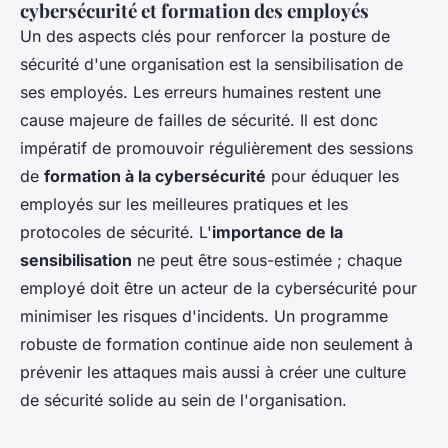
cybersécurité et formation des employés
Un des aspects clés pour renforcer la posture de
sécurité d'une organisation est la sensibilisation de
ses employés. Les erreurs humaines restent une
cause majeure de failles de sécurité. Il est donc
impératif de promouvoir régulièrement des sessions
de
formation à la cybersécurité
pour éduquer les
employés sur les meilleures pratiques et les
protocoles de sécurité. L'
importance de la
sensibilisation
ne peut être sous-estimée ; chaque
employé doit être un acteur de la cybersécurité pour
minimiser les risques d'incidents. Un programme
robuste de formation continue aide non seulement à
prévenir les attaques mais aussi à créer une culture
de sécurité solide au sein de l'organisation.