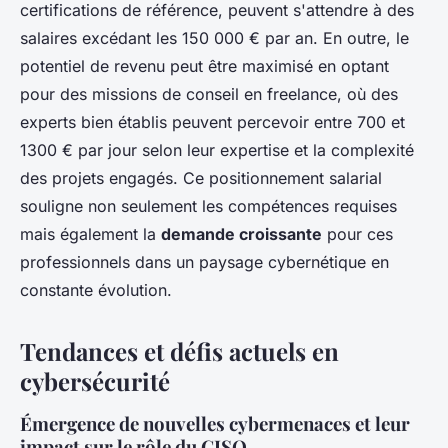
certifications de référence, peuvent s'attendre à des
salaires excédant les 150 000 € par an. En outre, le
potentiel de revenu peut être maximisé en optant
pour des missions de conseil en freelance, où des
experts bien établis peuvent percevoir entre 700 et
1300 € par jour selon leur expertise et la complexité
des projets engagés. Ce positionnement salarial
souligne non seulement les compétences requises
mais également la
demande croissante
pour ces
professionnels dans un paysage cybernétique en
constante évolution.
Tendances et défis actuels en
cybersécurité
Émergence de nouvelles cybermenaces et leur
impact sur le rôle du CISO