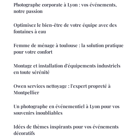
Photographe corporate à Lyon : vos événements,
notre passion
Optimisez le bien-être de votre équipe avec des
fontaines à eau
Femme de ménage à toulouse : la solution pratique
pour votre confort
Montage et installation d'équipements industriels
en toute sérénité
Owen services nettoyage : l'expert propreté à
Montpellier
Un photographe en événementiel à Lyon pour vos
souvenirs inoubliables
Idées de thèmes inspirants pour vos événements
décoratifs