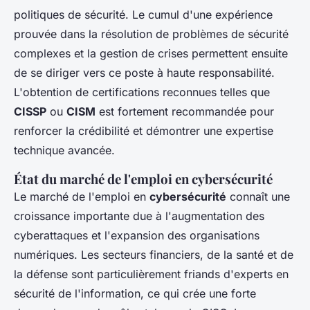
politiques de sécurité. Le cumul d'une expérience
prouvée dans la résolution de problèmes de sécurité
complexes et la gestion de crises permettent ensuite
de se diriger vers ce poste à haute responsabilité.
L'obtention de certifications reconnues telles que
CISSP
ou
CISM
est fortement recommandée pour
renforcer la crédibilité et démontrer une expertise
technique avancée.
État du marché de l'emploi en cybersécurité
Le marché de l'emploi en
cybersécurité
connaît une
croissance importante due à l'augmentation des
cyberattaques et l'expansion des organisations
numériques. Les secteurs financiers, de la santé et de
la défense sont particulièrement friands d'experts en
sécurité de l'information, ce qui crée une forte