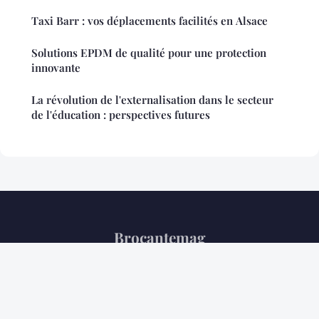
Taxi Barr : vos déplacements facilités en Alsace
Solutions EPDM de qualité pour une protection
innovante
La révolution de l'externalisation dans le secteur
de l'éducation : perspectives futures
Brocantemag
Mentions légales
Contact