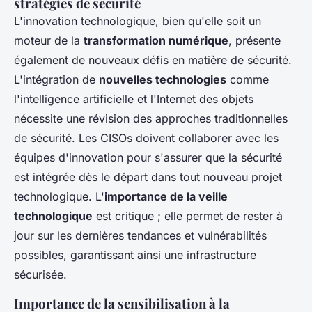
stratégies de sécurité
L'innovation technologique, bien qu'elle soit un
moteur de la
transformation numérique
, présente
également de nouveaux défis en matière de sécurité.
L'intégration de
nouvelles technologies
comme
l'intelligence artificielle et l'Internet des objets
nécessite une révision des approches traditionnelles
de sécurité. Les CISOs doivent collaborer avec les
équipes d'innovation pour s'assurer que la sécurité
est intégrée dès le départ dans tout nouveau projet
technologique. L'
importance de la veille
technologique
est critique ; elle permet de rester à
jour sur les dernières tendances et vulnérabilités
possibles, garantissant ainsi une infrastructure
sécurisée.
Importance de la sensibilisation à la