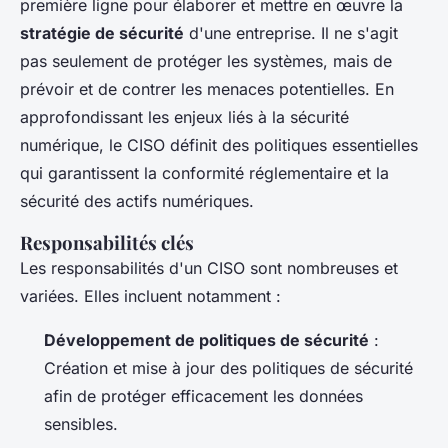
première ligne pour élaborer et mettre en œuvre la
stratégie de sécurité
d'une entreprise. Il ne s'agit
pas seulement de protéger les systèmes, mais de
prévoir et de contrer les menaces potentielles. En
approfondissant les enjeux liés à la sécurité
numérique, le CISO définit des politiques essentielles
qui garantissent la conformité réglementaire et la
sécurité des actifs numériques.
Responsabilités clés
Les responsabilités d'un CISO sont nombreuses et
variées. Elles incluent notamment :
Développement de politiques de sécurité
:
Création et mise à jour des politiques de sécurité
afin de protéger efficacement les données
sensibles.