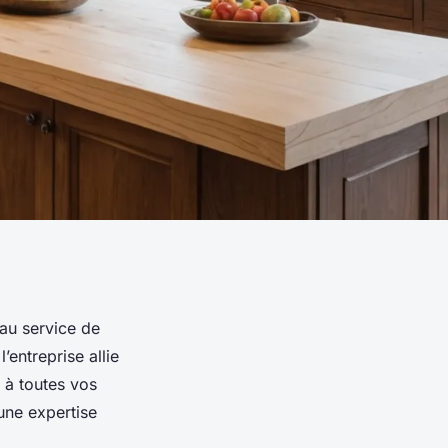
au service de
’entreprise allie
 à toutes vos
une expertise