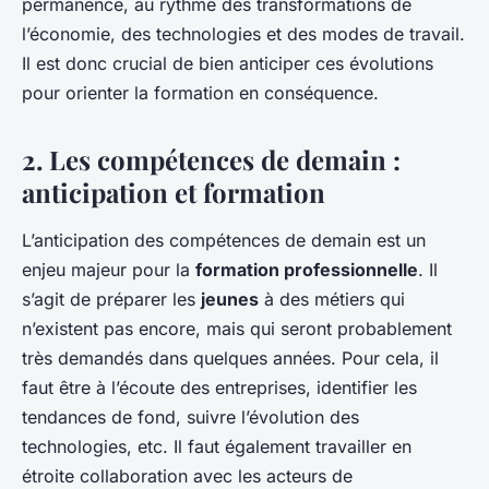
permanence, au rythme des transformations de
l’économie, des technologies et des modes de travail.
Il est donc crucial de bien anticiper ces évolutions
pour orienter la formation en conséquence.
2. Les compétences de demain :
anticipation et formation
L’anticipation des compétences de demain est un
enjeu majeur pour la
formation professionnelle
. Il
s’agit de préparer les
jeunes
à des métiers qui
n’existent pas encore, mais qui seront probablement
très demandés dans quelques années. Pour cela, il
faut être à l’écoute des entreprises, identifier les
tendances de fond, suivre l’évolution des
technologies, etc. Il faut également travailler en
étroite collaboration avec les acteurs de