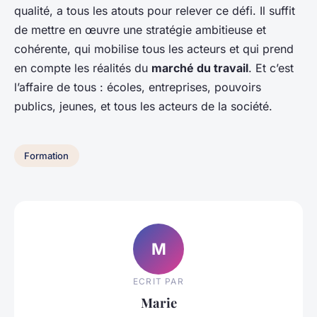
qualité, a tous les atouts pour relever ce défi. Il suffit
de mettre en œuvre une stratégie ambitieuse et
cohérente, qui mobilise tous les acteurs et qui prend
en compte les réalités du
marché du travail
. Et c’est
l’affaire de tous : écoles, entreprises, pouvoirs
publics, jeunes, et tous les acteurs de la société.
Formation
M
ECRIT PAR
Marie