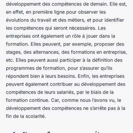
développement des compétences de demain. Elle est,
en effet, en première ligne pour observer les
évolutions du travail et des métiers, et pour identifier
les compétences qui seront nécessaires. Les
entreprises ont également un rôle à jouer dans la
formation. Elles peuvent, par exemple, proposer des
stages, des alternances, des formations en entreprise,
etc. Elles peuvent aussi participer à la définition des
programmes de formation, pour s’assurer qu’ils
répondent bien à leurs besoins. Enfin, les entreprises
peuvent également contribuer au développement des
compétences de leurs salariés, par le biais de la
formation continue. Car, comme nous l’avons vu, le
développement des compétences ne s’arrête pas à la
fin de la scolarité.