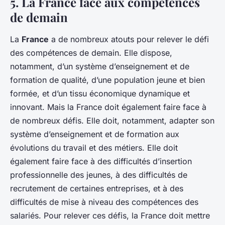
5. La France face aux compétences
de demain
La
France
a de nombreux atouts pour relever le défi
des compétences de demain. Elle dispose,
notamment, d’un système d’enseignement et de
formation de qualité, d’une population jeune et bien
formée, et d’un tissu économique dynamique et
innovant. Mais la France doit également faire face à
de nombreux défis. Elle doit, notamment, adapter son
système d’enseignement et de formation aux
évolutions du travail et des métiers. Elle doit
également faire face à des difficultés d’insertion
professionnelle des jeunes, à des difficultés de
recrutement de certaines entreprises, et à des
difficultés de mise à niveau des compétences des
salariés. Pour relever ces défis, la France doit mettre