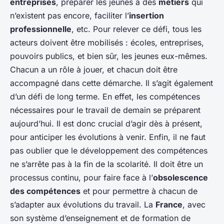
entreprises
, préparer les jeunes à des
métiers
qui
n’existent pas encore, faciliter l’
insertion
professionnelle
, etc. Pour relever ce défi, tous les
acteurs doivent être mobilisés : écoles, entreprises,
pouvoirs publics, et bien sûr, les jeunes eux-mêmes.
Chacun a un rôle à jouer, et chacun doit être
accompagné dans cette démarche. Il s’agit également
d’un défi de long terme. En effet, les compétences
nécessaires pour le travail de demain se préparent
aujourd’hui. Il est donc crucial d’agir dès à présent,
pour anticiper les évolutions à venir. Enfin, il ne faut
pas oublier que le développement des compétences
ne s’arrête pas à la fin de la scolarité. Il doit être un
processus continu, pour faire face à l’
obsolescence
des compétences
et pour permettre à chacun de
s’adapter aux évolutions du travail. La
France
, avec
son système d’enseignement et de formation de