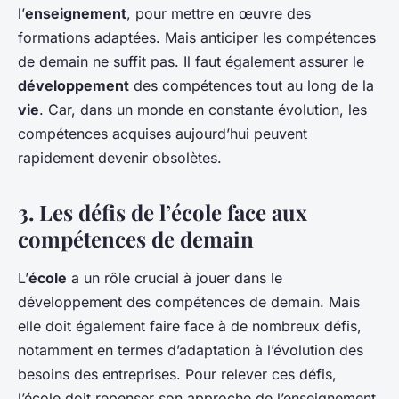
l’
enseignement
, pour mettre en œuvre des
formations adaptées. Mais anticiper les compétences
de demain ne suffit pas. Il faut également assurer le
développement
des compétences tout au long de la
vie
. Car, dans un monde en constante évolution, les
compétences acquises aujourd’hui peuvent
rapidement devenir obsolètes.
3. Les défis de l’école face aux
compétences de demain
L’
école
a un rôle crucial à jouer dans le
développement des compétences de demain. Mais
elle doit également faire face à de nombreux défis,
notamment en termes d’adaptation à l’évolution des
besoins des entreprises. Pour relever ces défis,
l’école doit repenser son approche de l’enseignement