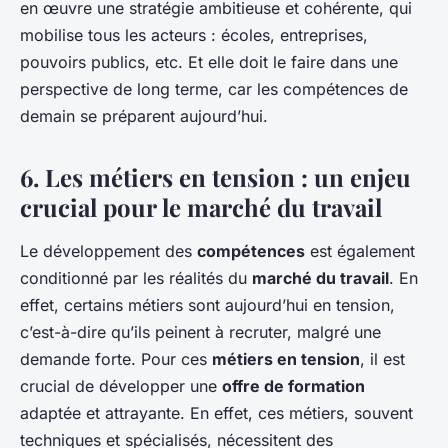
en œuvre une stratégie ambitieuse et cohérente, qui
mobilise tous les acteurs : écoles, entreprises,
pouvoirs publics, etc. Et elle doit le faire dans une
perspective de long terme, car les compétences de
demain se préparent aujourd’hui.
6. Les métiers en tension : un enjeu
crucial pour le marché du travail
Le développement des
compétences
est également
conditionné par les réalités du
marché du travail
. En
effet, certains métiers sont aujourd’hui en tension,
c’est-à-dire qu’ils peinent à recruter, malgré une
demande forte. Pour ces
métiers en tension
, il est
crucial de développer une
offre de formation
adaptée et attrayante. En effet, ces métiers, souvent
techniques et spécialisés, nécessitent des