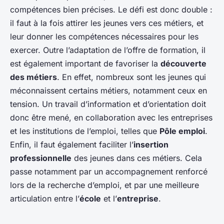
compétences bien précises. Le défi est donc double :
il faut à la fois attirer les jeunes vers ces métiers, et
leur donner les compétences nécessaires pour les
exercer. Outre l’adaptation de l’offre de formation, il
est également important de favoriser la
découverte
des métiers
. En effet, nombreux sont les jeunes qui
méconnaissent certains métiers, notamment ceux en
tension. Un travail d’information et d’orientation doit
donc être mené, en collaboration avec les entreprises
et les institutions de l’emploi, telles que
Pôle emploi
.
Enfin, il faut également faciliter l’
insertion
professionnelle
des jeunes dans ces métiers. Cela
passe notamment par un accompagnement renforcé
lors de la recherche d’emploi, et par une meilleure
articulation entre l’
école
et l’
entreprise
.