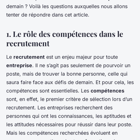
demain ? Voilà les questions auxquelles nous allons
tenter de répondre dans cet article.
1. Le rôle des compétences dans le
recrutement
Le
recrutement
est un enjeu majeur pour toute
entreprise
. Il ne s’agit pas seulement de pourvoir un
poste, mais de trouver la bonne personne, celle qui
saura faire face aux défis de demain. Et pour cela, les
compétences sont essentielles. Les
compétences
sont, en effet, le premier critère de sélection lors d’un
recrutement. Les entreprises recherchent des
personnes qui ont les connaissances, les aptitudes et
les attitudes nécessaires pour réussir dans leur poste.
Mais les compétences recherchées évoluent en