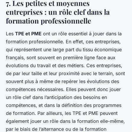
7. Les petites et moyennes
entreprises : un rôle clef dans la
formation professionnelle
Les
TPE et PME
ont un rôle essentiel à jouer dans la
formation professionnelle. En effet, ces entreprises,
qui représentent une large part du tissu économique
français, sont souvent en première ligne face aux
évolutions du travail et des métiers. Ces entreprises,
de par leur taille et leur proximité avec le terrain, sont
souvent plus à même de repérer les évolutions des
compétences nécessaires. Elles peuvent donc jouer
un rôle clef dans l’anticipation des besoins en
compétences, et dans la définition des programmes
de formation. Par ailleurs, les TPE et PME peuvent
également jouer un rôle dans la formation elle-même,
par le biais de l’alternance ou de la formation