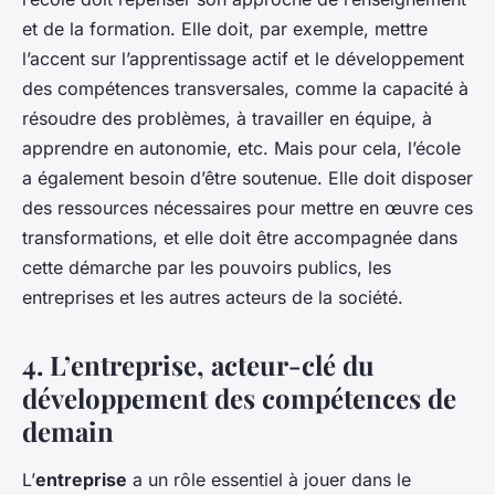
et de la formation. Elle doit, par exemple, mettre
l’accent sur l’apprentissage actif et le développement
des compétences transversales, comme la capacité à
résoudre des problèmes, à travailler en équipe, à
apprendre en autonomie, etc. Mais pour cela, l’école
a également besoin d’être soutenue. Elle doit disposer
des ressources nécessaires pour mettre en œuvre ces
transformations, et elle doit être accompagnée dans
cette démarche par les pouvoirs publics, les
entreprises et les autres acteurs de la société.
4. L’entreprise, acteur-clé du
développement des compétences de
demain
L’
entreprise
a un rôle essentiel à jouer dans le