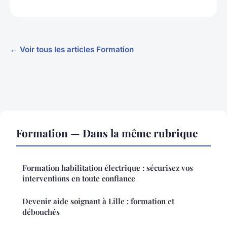
← Voir tous les articles Formation
Formation — Dans la même rubrique
Formation habilitation électrique : sécurisez vos
interventions en toute confiance
Devenir aide soignant à Lille : formation et
débouchés