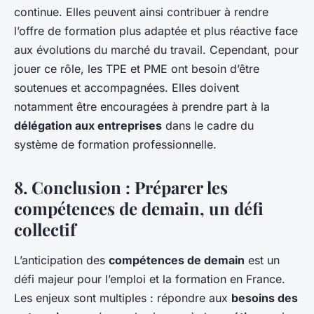
continue. Elles peuvent ainsi contribuer à rendre
l’offre de formation plus adaptée et plus réactive face
aux évolutions du marché du travail. Cependant, pour
jouer ce rôle, les TPE et PME ont besoin d’être
soutenues et accompagnées. Elles doivent
notamment être encouragées à prendre part à la
délégation aux entreprises
dans le cadre du
système de formation professionnelle.
8. Conclusion : Préparer les
compétences de demain, un défi
collectif
L’anticipation des
compétences de demain
est un
défi majeur pour l’emploi et la formation en France.
Les enjeux sont multiples : répondre aux
besoins des