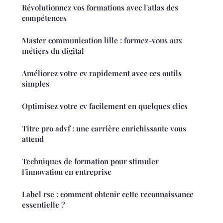
Révolutionnez vos formations avec l'atlas des
compétences
Master communication lille : formez-vous aux
métiers du digital
Améliorez votre cv rapidement avec ces outils
simples
Optimisez votre cv facilement en quelques clics
Titre pro advf : une carrière enrichissante vous
attend
Techniques de formation pour stimuler
l'innovation en entreprise
Label rse : comment obtenir cette reconnaissance
essentielle ?