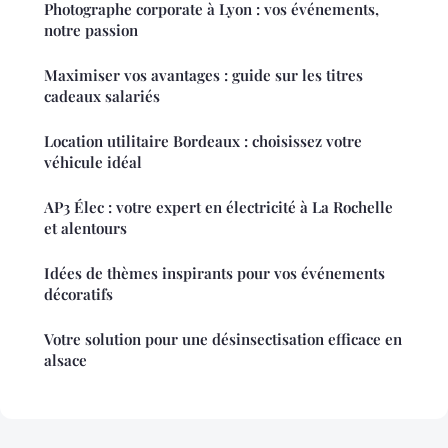
Photographe corporate à Lyon : vos événements,
notre passion
Maximiser vos avantages : guide sur les titres
cadeaux salariés
Location utilitaire Bordeaux : choisissez votre
véhicule idéal
AP3 Élec : votre expert en électricité à La Rochelle
et alentours
Idées de thèmes inspirants pour vos événements
décoratifs
Votre solution pour une désinsectisation efficace en
alsace