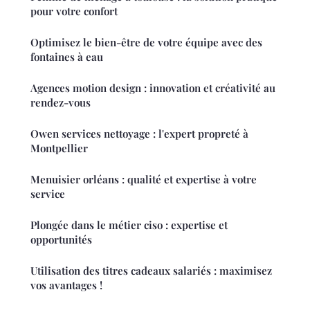
pour votre confort
Optimisez le bien-être de votre équipe avec des
fontaines à eau
Agences motion design : innovation et créativité au
rendez-vous
Owen services nettoyage : l'expert propreté à
Montpellier
Menuisier orléans : qualité et expertise à votre
service
Plongée dans le métier ciso : expertise et
opportunités
Utilisation des titres cadeaux salariés : maximisez
vos avantages !