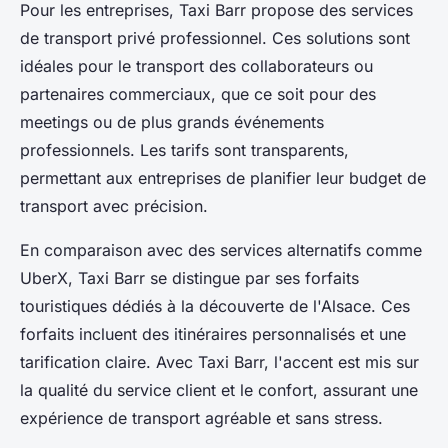
Pour les entreprises, Taxi Barr propose des services
de transport privé professionnel. Ces solutions sont
idéales pour le transport des collaborateurs ou
partenaires commerciaux, que ce soit pour des
meetings ou de plus grands événements
professionnels. Les tarifs sont transparents,
permettant aux entreprises de planifier leur budget de
transport avec précision.
En comparaison avec des services alternatifs comme
UberX, Taxi Barr se distingue par ses forfaits
touristiques dédiés à la découverte de l'Alsace. Ces
forfaits incluent des itinéraires personnalisés et une
tarification claire. Avec Taxi Barr, l'accent est mis sur
la qualité du service client et le confort, assurant une
expérience de transport agréable et sans stress.