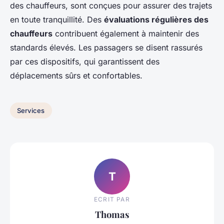
des chauffeurs, sont conçues pour assurer des trajets
en toute tranquillité. Des
évaluations régulières des
chauffeurs
contribuent également à maintenir des
standards élevés. Les passagers se disent rassurés
par ces dispositifs, qui garantissent des
déplacements sûrs et confortables.
Services
T
ECRIT PAR
Thomas