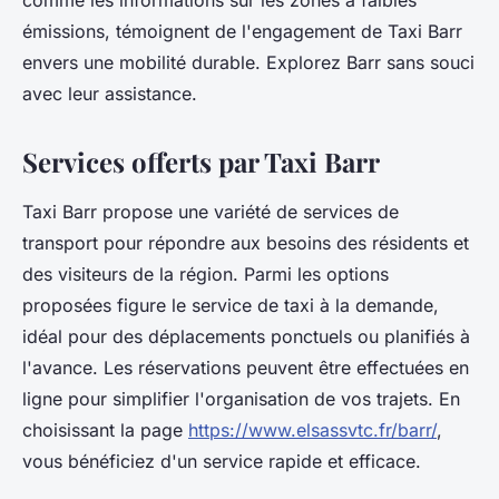
comme les informations sur les zones à faibles
émissions, témoignent de l'engagement de Taxi Barr
envers une mobilité durable. Explorez Barr sans souci
avec leur assistance.
Services offerts par Taxi Barr
Taxi Barr propose une variété de services de
transport pour répondre aux besoins des résidents et
des visiteurs de la région. Parmi les options
proposées figure le service de taxi à la demande,
idéal pour des déplacements ponctuels ou planifiés à
l'avance. Les réservations peuvent être effectuées en
ligne pour simplifier l'organisation de vos trajets. En
choisissant la page
https://www.elsassvtc.fr/barr/
,
vous bénéficiez d'un service rapide et efficace.