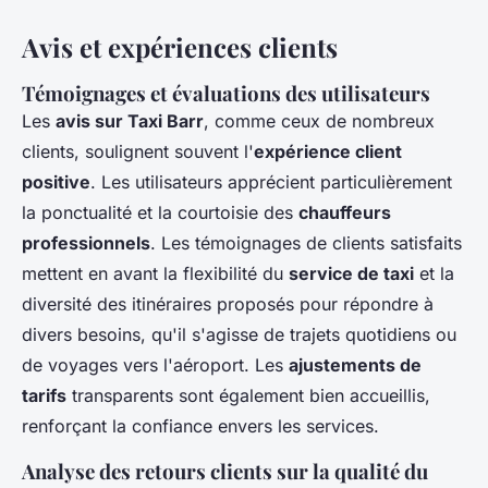
Avis et expériences clients
Témoignages et évaluations des utilisateurs
Les
avis sur Taxi Barr
, comme ceux de nombreux
clients, soulignent souvent l'
expérience client
positive
. Les utilisateurs apprécient particulièrement
la ponctualité et la courtoisie des
chauffeurs
professionnels
. Les témoignages de clients satisfaits
mettent en avant la flexibilité du
service de taxi
et la
diversité des itinéraires proposés pour répondre à
divers besoins, qu'il s'agisse de trajets quotidiens ou
de voyages vers l'aéroport. Les
ajustements de
tarifs
transparents sont également bien accueillis,
renforçant la confiance envers les services.
Analyse des retours clients sur la qualité du