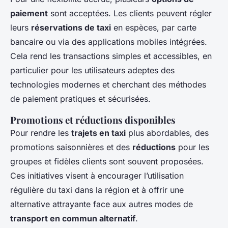
paiement
sont acceptées. Les clients peuvent régler
leurs
réservations de taxi
en espèces, par carte
bancaire ou via des applications mobiles intégrées.
Cela rend les transactions simples et accessibles, en
particulier pour les utilisateurs adeptes des
technologies modernes et cherchant des méthodes
de paiement pratiques et sécurisées.
Promotions et réductions disponibles
Pour rendre les
trajets en taxi
plus abordables, des
promotions saisonnières et des
réductions
pour les
groupes et fidèles clients sont souvent proposées.
Ces initiatives visent à encourager l’utilisation
régulière du taxi dans la région et à offrir une
alternative attrayante face aux autres modes de
transport en commun alternatif
.