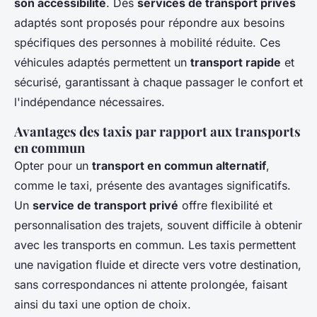
son accessibilité
. Des
services de transport privés
adaptés sont proposés pour répondre aux besoins
spécifiques des personnes à mobilité réduite. Ces
véhicules adaptés permettent un
transport rapide
et
sécurisé, garantissant à chaque passager le confort et
l'indépendance nécessaires.
Avantages des taxis par rapport aux transports
en commun
Opter pour un
transport en commun alternatif
,
comme le taxi, présente des avantages significatifs.
Un
service de transport privé
offre flexibilité et
personnalisation des trajets, souvent difficile à obtenir
avec les transports en commun. Les taxis permettent
une navigation fluide et directe vers votre destination,
sans correspondances ni attente prolongée, faisant
ainsi du taxi une option de choix.