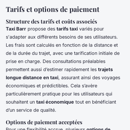
Tarifs et options de paiement
Structure des tarifs et coûts associés
Taxi Barr
propose des
tarifs taxi
variés pour
s'adapter aux différents besoins de ses utilisateurs.
Les frais sont calculés en fonction de la distance et
de la durée du trajet, avec une tarification initiale de
prise en charge. Des consultations préalables
permettent aussi d’estimer rapidement les
trajets
longue distance en taxi
, assurant ainsi des voyages
économiques et prédictibles. Cela s’avère
particulièrement pratique pour les utilisateurs qui
souhaitent un
taxi économique
tout en bénéficiant
d’un service de qualité.
Options de paiement acceptées
Pour une flexibilité accrue, plusieurs
options de