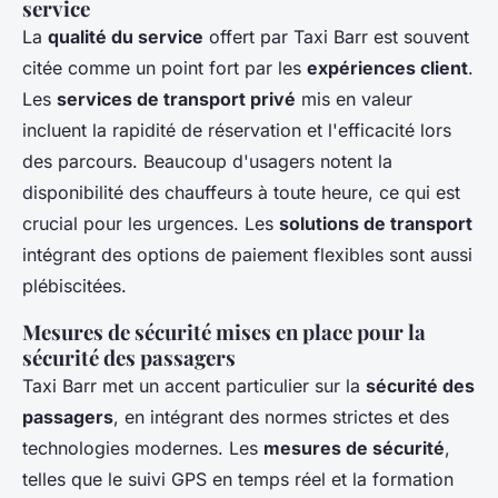
service
La
qualité du service
offert par Taxi Barr est souvent
citée comme un point fort par les
expériences client
.
Les
services de transport privé
mis en valeur
incluent la rapidité de réservation et l'efficacité lors
des parcours. Beaucoup d'usagers notent la
disponibilité des chauffeurs à toute heure, ce qui est
crucial pour les urgences. Les
solutions de transport
intégrant des options de paiement flexibles sont aussi
plébiscitées.
Mesures de sécurité mises en place pour la
sécurité des passagers
Taxi Barr met un accent particulier sur la
sécurité des
passagers
, en intégrant des normes strictes et des
technologies modernes. Les
mesures de sécurité
,
telles que le suivi GPS en temps réel et la formation