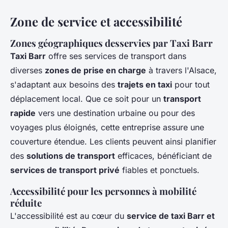
Zone de service et accessibilité
Zones géographiques desservies par Taxi Barr
Taxi Barr
offre ses services de transport dans
diverses
zones de prise en charge
à travers l'Alsace,
s'adaptant aux besoins des
trajets en taxi
pour tout
déplacement local. Que ce soit pour un
transport
rapide
vers une destination urbaine ou pour des
voyages plus éloignés, cette entreprise assure une
couverture étendue. Les clients peuvent ainsi planifier
des
solutions de transport
efficaces, bénéficiant de
services de transport privé
fiables et ponctuels.
Accessibilité pour les personnes à mobilité
réduite
L'accessibilité est au cœur du
service de taxi Barr et