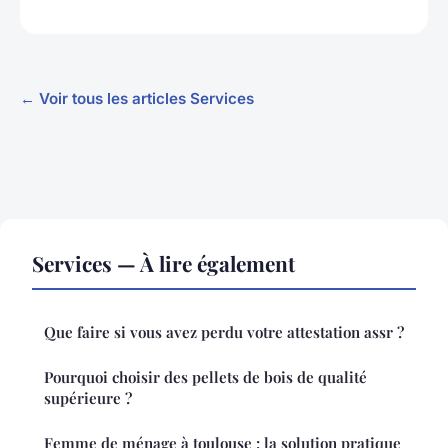
← Voir tous les articles Services
Services — À lire également
Que faire si vous avez perdu votre attestation assr ?
Pourquoi choisir des pellets de bois de qualité
supérieure ?
Femme de ménage à toulouse : la solution pratique