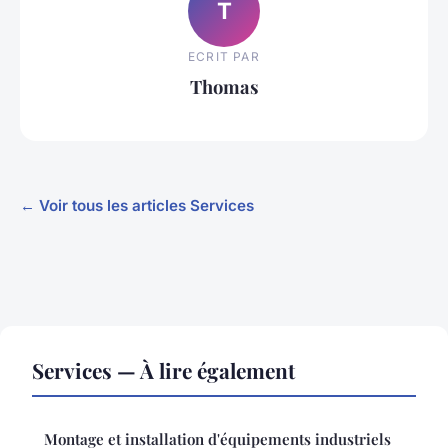
T
ECRIT PAR
Thomas
← Voir tous les articles Services
Services — À lire également
Montage et installation d'équipements industriels