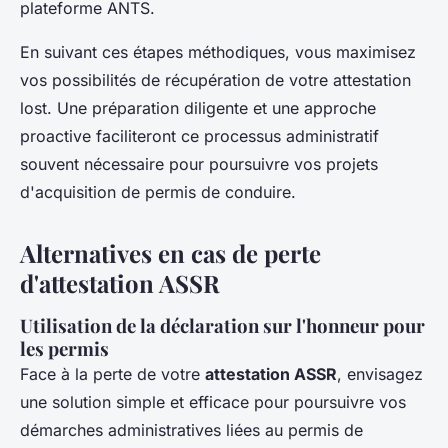
plateforme ANTS.
En suivant ces étapes méthodiques, vous maximisez
vos possibilités de récupération de votre attestation
lost. Une préparation diligente et une approche
proactive faciliteront ce processus administratif
souvent nécessaire pour poursuivre vos projets
d'acquisition de permis de conduire.
Alternatives en cas de perte
d'attestation ASSR
Utilisation de la déclaration sur l'honneur pour
les permis
Face à la perte de votre
attestation ASSR
, envisagez
une solution simple et efficace pour poursuivre vos
démarches administratives liées au permis de