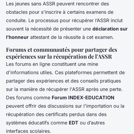
Les jeunes sans ASSR peuvent rencontrer des
obstacles pour s'inscrire à certains examens de
conduite. Le processus pour récupérer l’ASSR inclut
souvent la nécessité de présenter une
déclaration sur
l’honneur
attestant de la réussite à cet examen.
Forums et communautés pour partager des
expériences sur la récupération de l'ASSR
Les forums en ligne constituent une mine
d'informations utiles. Ces plateformes permettent de
partager des expériences et des conseils pratiques
sur la manière de récupérer l'ASSR après une perte.
Des forums comme
Forum INDEX-EDUCATION
peuvent offrir des discussions sur l'importation ou la
récupération des certificats perdus dans des
systèmes éducatifs comme
EDT
ou d’autres
interfaces scolaires.