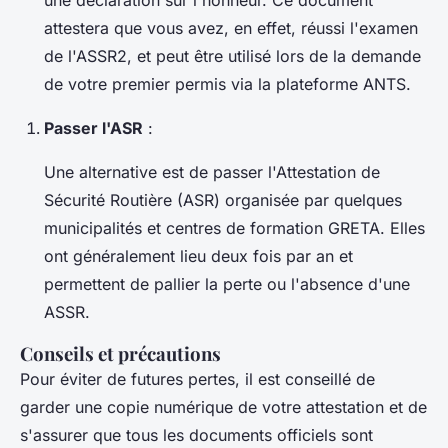
attestera que vous avez, en effet, réussi l'examen
de l'ASSR2, et peut être utilisé lors de la demande
de votre premier permis via la plateforme ANTS.
Passer l'ASR
:
Une alternative est de passer l'Attestation de
Sécurité Routière (ASR) organisée par quelques
municipalités et centres de formation GRETA. Elles
ont généralement lieu deux fois par an et
permettent de pallier la perte ou l'absence d'une
ASSR.
Conseils et précautions
Pour éviter de futures pertes, il est conseillé de
garder une copie numérique de votre attestation et de
s'assurer que tous les documents officiels sont