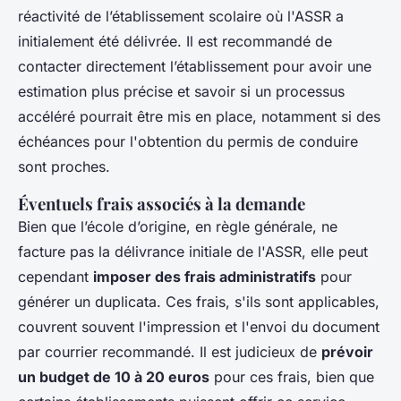
réactivité de l’établissement scolaire où l'ASSR a
initialement été délivrée. Il est recommandé de
contacter directement l’établissement pour avoir une
estimation plus précise et savoir si un processus
accéléré pourrait être mis en place, notamment si des
échéances pour l'obtention du permis de conduire
sont proches.
Éventuels frais associés à la demande
Bien que l’école d’origine, en règle générale, ne
facture pas la délivrance initiale de l'ASSR, elle peut
cependant
imposer des frais administratifs
pour
générer un duplicata. Ces frais, s'ils sont applicables,
couvrent souvent l'impression et l'envoi du document
par courrier recommandé. Il est judicieux de
prévoir
un budget de 10 à 20 euros
pour ces frais, bien que