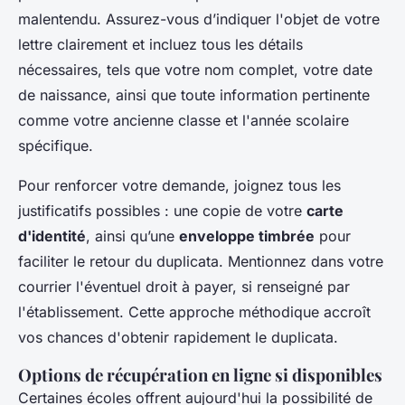
malentendu. Assurez-vous d’indiquer l'objet de votre
lettre clairement et incluez tous les détails
nécessaires, tels que votre nom complet, votre date
de naissance, ainsi que toute information pertinente
comme votre ancienne classe et l'année scolaire
spécifique.
Pour renforcer votre demande, joignez tous les
justificatifs possibles : une copie de votre
carte
d'identité
, ainsi qu’une
enveloppe timbrée
pour
faciliter le retour du duplicata. Mentionnez dans votre
courrier l'éventuel droit à payer, si renseigné par
l'établissement. Cette approche méthodique accroît
vos chances d'obtenir rapidement le duplicata.
Options de récupération en ligne si disponibles
Certaines écoles offrent aujourd'hui la possibilité de