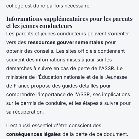
collège est donc parfois nécessaire.
Informations supplémentaires pour les parents
et les jeunes conducteurs
Les parents et jeunes conducteurs peuvent s’orienter
vers des
ressources gouvernementales
pour
obtenir des conseils. Les sites officiels contiennent
souvent des informations mises à jour sur les
démarches à suivre en cas de perte de l'ASSR. Le
ministère de l’Éducation nationale et de la Jeunesse
de France propose des guides détaillés pour
comprendre l'importance de l'ASSR, ses implications
sur le permis de conduire, et les étapes à suivre pour
sa récupération.
Il est aussi essentiel d'être conscient des
conséquences légales
de la perte de ce document.