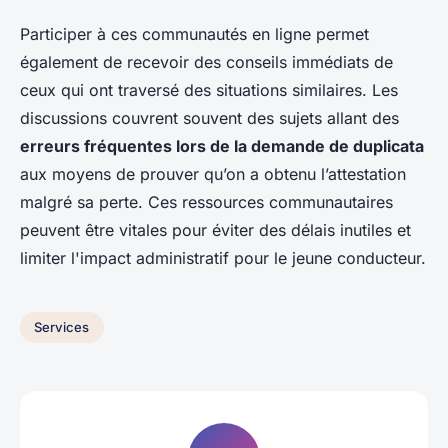
Participer à ces communautés en ligne permet
également de recevoir des conseils immédiats de
ceux qui ont traversé des situations similaires. Les
discussions couvrent souvent des sujets allant des
erreurs fréquentes lors de la demande de duplicata
aux moyens de prouver qu’on a obtenu l’attestation
malgré sa perte. Ces ressources communautaires
peuvent être vitales pour éviter des délais inutiles et
limiter l'impact administratif pour le jeune conducteur.
Services