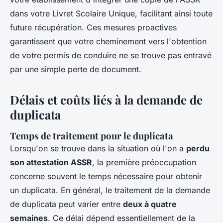
dans votre Livret Scolaire Unique, facilitant ainsi toute
future récupération. Ces mesures proactives
garantissent que votre cheminement vers l'obtention
de votre permis de conduire ne se trouve pas entravé
par une simple perte de document.
Délais et coûts liés à la demande de
duplicata
Temps de traitement pour le duplicata
Lorsqu'on se trouve dans la situation où l'on a
perdu
son attestation ASSR
, la première préoccupation
concerne souvent le temps nécessaire pour obtenir
un duplicata. En général, le traitement de la demande
de duplicata peut varier entre
deux à quatre
semaines
. Ce délai dépend essentiellement de la