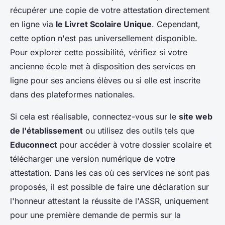
récupérer une copie de votre attestation directement
en ligne via
le Livret Scolaire Unique
. Cependant,
cette option n'est pas universellement disponible.
Pour explorer cette possibilité, vérifiez si votre
ancienne école met à disposition des services en
ligne pour ses anciens élèves ou si elle est inscrite
dans des plateformes nationales.
Si cela est réalisable, connectez-vous sur le
site web
de l'établissement
ou utilisez des outils tels que
Educonnect
pour accéder à votre dossier scolaire et
télécharger une version numérique de votre
attestation. Dans les cas où ces services ne sont pas
proposés, il est possible de faire une déclaration sur
l'honneur attestant la réussite de l'ASSR, uniquement
pour une première demande de permis sur la