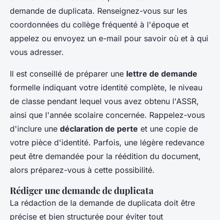
demande de duplicata. Renseignez-vous sur les
coordonnées du collège fréquenté à l'époque et
appelez ou envoyez un e-mail pour savoir où et à qui
vous adresser.
Il est conseillé de préparer une
lettre de demande
formelle indiquant votre identité complète, le niveau
de classe pendant lequel vous avez obtenu l'ASSR,
ainsi que l'année scolaire concernée. Rappelez-vous
d'inclure une
déclaration de perte
et une copie de
votre pièce d'identité. Parfois, une légère redevance
peut être demandée pour la réédition du document,
alors préparez-vous à cette possibilité.
Rédiger une demande de duplicata
La rédaction de la demande de duplicata doit être
précise et bien structurée pour éviter tout