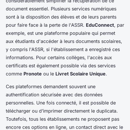
considérablement simplifier la récupération de ce
document essentiel. Plusieurs services numériques
sont à la disposition des élèves et de leurs parents
pour faire face à la perte de l'ASSR.
EduConnect
, par
exemple, est une plateforme populaire qui permet
aux étudiants d'accéder à leurs documents scolaires,
y compris l'ASSR, si l'établissement a enregistré ces
informations. Pour certains collèges, l'accès aux
certificats est également possible via des services
comme
Pronote
ou le
Livret Scolaire Unique
.
Ces plateformes demandent souvent une
authentification sécurisée avec des données
personnelles. Une fois connecté, il est possible de
télécharger ou d’imprimer directement le duplicata.
Toutefois, tous les établissements ne proposent pas
encore ces options en ligne, un contact direct avec le