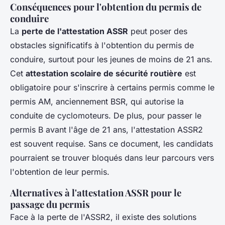
Conséquences pour l'obtention du permis de
conduire
La
perte de l'attestation ASSR
peut poser des
obstacles significatifs à l'obtention du permis de
conduire, surtout pour les jeunes de moins de 21 ans.
Cet
attestation scolaire de sécurité routière
est
obligatoire pour s'inscrire à certains permis comme le
permis AM, anciennement BSR, qui autorise la
conduite de cyclomoteurs. De plus, pour passer le
permis B avant l'âge de 21 ans, l'attestation ASSR2
est souvent requise. Sans ce document, les candidats
pourraient se trouver bloqués dans leur parcours vers
l'obtention de leur permis.
Alternatives à l'attestation ASSR pour le
passage du permis
Face à la perte de l'ASSR2, il existe des solutions