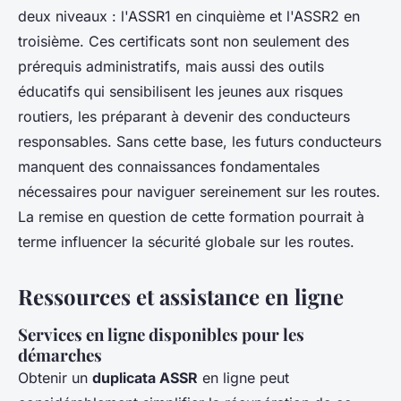
deux niveaux : l'ASSR1 en cinquième et l'ASSR2 en
troisième. Ces certificats sont non seulement des
prérequis administratifs, mais aussi des outils
éducatifs qui sensibilisent les jeunes aux risques
routiers, les préparant à devenir des conducteurs
responsables. Sans cette base, les futurs conducteurs
manquent des connaissances fondamentales
nécessaires pour naviguer sereinement sur les routes.
La remise en question de cette formation pourrait à
terme influencer la sécurité globale sur les routes.
Ressources et assistance en ligne
Services en ligne disponibles pour les
démarches
Obtenir un
duplicata ASSR
en ligne peut