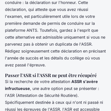
conduire : la déclaration sur l'honneur. Cette
déclaration, qui atteste que vous avez réussi
l'examen, est particulièrement utile lors de votre
première demande de permis de conduire sur la
plateforme ANTS. Toutefois, gardez à l'esprit que
cette alternative est admissible uniquement si vous ne
parvenez pas à obtenir un duplicata de l'ASSR.
Rédigez soigneusement cette déclaration en précisant
l'année de succès et les détails du collège où vous
avez passé l'épreuve.
Passer l'ASR si l'ASSR ne peut être récupéré
Si la recherche de votre attestation
ASSR s'avère
infructueuse
, une autre option peut se présenter :
l'ASR (Attestation de Sécurité Routière).
Spécifiquement destinée à ceux qui n'ont ni passé ni
réussi les épreuves de l'ASSR, l'ASR est accessible