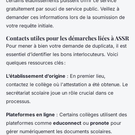
certains établissements puissent offrir ce service
gratuitement par souci de service public. Veillez à
demander ces informations lors de la soumission de
votre requête initiale.
Contacts utiles pour les démarches liées à ASSR
Pour mener à bien votre demande de duplicata, il est
essentiel d’identifier les bons interlocuteurs. Voici
quelques ressources clés :
L’établissement d’origine
: En premier lieu,
contactez le collège où l'attestation a été obtenue. Le
secrétariat scolaire joue un rôle crucial dans ce
processus.
Plateformes en ligne
: Certains collèges utilisent des
plateformes comme
educonnect
ou
pronote
pour
gérer numériquement les documents scolaires.