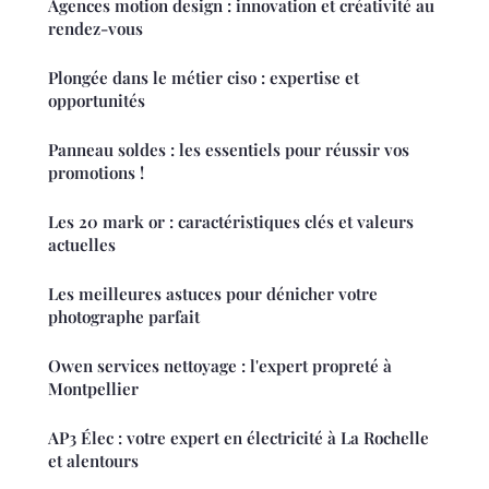
Agences motion design : innovation et créativité au
rendez-vous
Plongée dans le métier ciso : expertise et
opportunités
Panneau soldes : les essentiels pour réussir vos
promotions !
Les 20 mark or : caractéristiques clés et valeurs
actuelles
Les meilleures astuces pour dénicher votre
photographe parfait
Owen services nettoyage : l'expert propreté à
Montpellier
AP3 Élec : votre expert en électricité à La Rochelle
et alentours