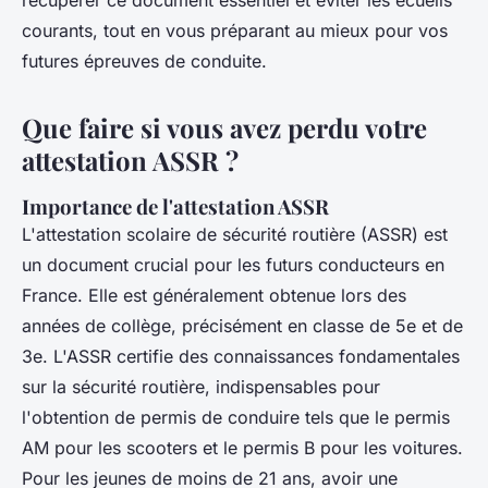
récupérer ce document essentiel et éviter les écueils
courants, tout en vous préparant au mieux pour vos
futures épreuves de conduite.
Que faire si vous avez perdu votre
attestation ASSR ?
Importance de l'attestation ASSR
L'attestation scolaire de sécurité routière (ASSR) est
un document crucial pour les futurs conducteurs en
France. Elle est généralement obtenue lors des
années de collège, précisément en classe de 5e et de
3e. L'ASSR certifie des connaissances fondamentales
sur la sécurité routière, indispensables pour
l'obtention de permis de conduire tels que le permis
AM pour les scooters et le permis B pour les voitures.
Pour les jeunes de moins de 21 ans, avoir une