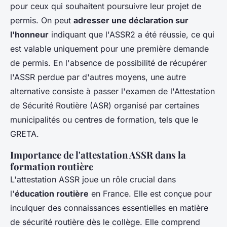
pour ceux qui souhaitent poursuivre leur projet de
permis. On peut
adresser une déclaration sur
l'honneur
indiquant que l'ASSR2 a été réussie, ce qui
est valable uniquement pour une première demande
de permis. En l'absence de possibilité de récupérer
l'ASSR perdue par d'autres moyens, une autre
alternative consiste à passer l'examen de l'Attestation
de Sécurité Routière (ASR) organisé par certaines
municipalités ou centres de formation, tels que le
GRETA.
Importance de l'attestation ASSR dans la
formation routière
L'attestation ASSR joue un rôle crucial dans
l'
éducation routière
en France. Elle est conçue pour
inculquer des connaissances essentielles en matière
de sécurité routière dès le collège. Elle comprend