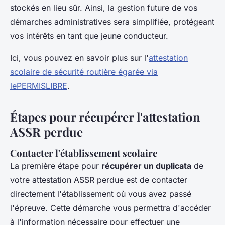
stockés en lieu sûr. Ainsi, la gestion future de vos
démarches administratives sera simplifiée, protégeant
vos intérêts en tant que jeune conducteur.
Ici, vous pouvez en savoir plus sur l'
attestation
scolaire de sécurité routière égarée via
lePERMISLIBRE
.
Étapes pour récupérer l'attestation
ASSR perdue
Contacter l'établissement scolaire
La première étape pour
récupérer un duplicata
de
votre attestation ASSR perdue est de contacter
directement l'établissement où vous avez passé
l'épreuve. Cette démarche vous permettra d'accéder
à l'information nécessaire pour effectuer une