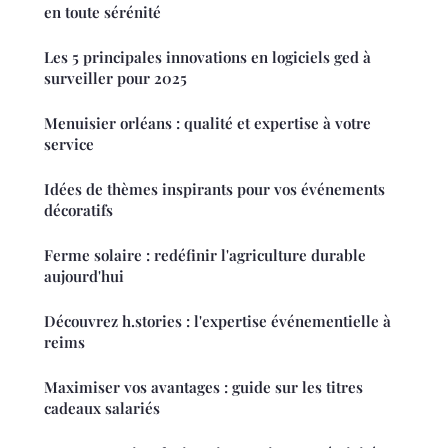
en toute sérénité
Les 5 principales innovations en logiciels ged à
surveiller pour 2025
Menuisier orléans : qualité et expertise à votre
service
Idées de thèmes inspirants pour vos événements
décoratifs
Ferme solaire : redéfinir l'agriculture durable
aujourd'hui
Découvrez h.stories : l'expertise événementielle à
reims
Maximiser vos avantages : guide sur les titres
cadeaux salariés