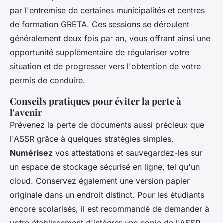
par l'entremise de certaines municipalités et centres
de formation GRETA. Ces sessions se déroulent
généralement deux fois par an, vous offrant ainsi une
opportunité supplémentaire de régulariser votre
situation et de progresser vers l'obtention de votre
permis de conduire.
Conseils pratiques pour éviter la perte à
l'avenir
Prévenez la perte de documents aussi précieux que
l'ASSR grâce à quelques stratégies simples.
Numérisez
vos attestations et sauvegardez-les sur
un espace de stockage sécurisé en ligne, tel qu'un
cloud. Conservez également une version papier
originale dans un endroit distinct. Pour les étudiants
encore scolarisés, il est recommandé de demander à
votre établissement d'intégrer une copie de l'ASSR