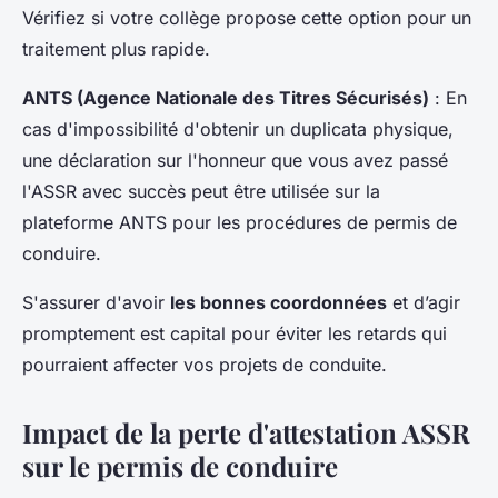
Vérifiez si votre collège propose cette option pour un
traitement plus rapide.
ANTS (Agence Nationale des Titres Sécurisés)
: En
cas d'impossibilité d'obtenir un duplicata physique,
une déclaration sur l'honneur que vous avez passé
l'ASSR avec succès peut être utilisée sur la
plateforme ANTS pour les procédures de permis de
conduire.
S'assurer d'avoir
les bonnes coordonnées
et d’agir
promptement est capital pour éviter les retards qui
pourraient affecter vos projets de conduite.
Impact de la perte d'attestation ASSR
sur le permis de conduire