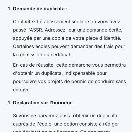
Demande de duplicata
:
Contactez l'établissement scolaire où vous avez
passé l'ASSR. Adressez-leur une demande écrite,
appuyée par une copie de votre pièce d'identité.
Certaines écoles peuvent demander des frais pour
la réémission du certificat.
En cas de réussite, cette démarche vous permettra
d'obtenir un duplicata, indispensable pour
poursuivre vos projets de permis de conduire sans
entrave.
Déclaration sur l'honneur
:
Si vous ne parvenez pas à obtenir un duplicata
auprès de l'école, une option consiste à rédiger
une déclaration sur l'honneur. Ce document