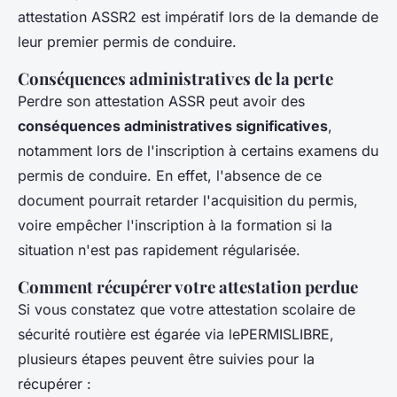
attestation ASSR2 est impératif lors de la demande de
leur premier permis de conduire.
Conséquences administratives de la perte
Perdre son attestation ASSR peut avoir des
conséquences administratives significatives
,
notamment lors de l'inscription à certains examens du
permis de conduire. En effet, l'absence de ce
document pourrait retarder l'acquisition du permis,
voire empêcher l'inscription à la formation si la
situation n'est pas rapidement régularisée.
Comment récupérer votre attestation perdue
Si vous constatez que votre attestation scolaire de
sécurité routière est égarée via lePERMISLIBRE,
plusieurs étapes peuvent être suivies pour la
récupérer :