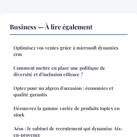
Business — À lire également
Optimisez vos ventes grâce à microsoft dynamics
crm
Comment mettre en place une politique de
diversité et d'inclusion efficace ?
Optez pour un algeco d'occasion : économies et
qualité garantis
Découvrez la gamme variée de produits toptex en
stock
Aéos : le cabinet de recrutement qui dynamise Aix-
en-provence