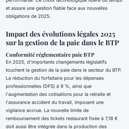
performante. Ce choix technologique libère du temps
et assure une gestion fiable face aux nouvelles
obligations de 2025.
Impact des évolutions légales 2025
sur la gestion de la paie dans le BTP
Conformité réglementaire paie BTP
En 2025, d'importants changements législatifs
touchent la gestion de la paie dans le secteur du BTP.
La réduction du forfaitaire pour les dépenses
professionnelles (DFS) à 9 %, ainsi que
l'augmentation des cotisations pour la retraite et
l'assurance accident du travail, imposent une
vigilance accrue. La nouvelle limite de
remboursement des tickets restaurant fixée à 7,18 €
doit aussi être intégrée dans la production des