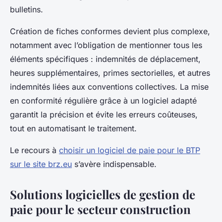
bulletins.
Création de fiches conformes devient plus complexe,
notamment avec l’obligation de mentionner tous les
éléments spécifiques : indemnités de déplacement,
heures supplémentaires, primes sectorielles, et autres
indemnités liées aux conventions collectives. La mise
en conformité régulière grâce à un logiciel adapté
garantit la précision et évite les erreurs coûteuses,
tout en automatisant le traitement.
Le recours à
choisir un logiciel de paie pour le BTP
sur le site brz.eu
s’avère indispensable.
Solutions logicielles de gestion de
paie pour le secteur construction