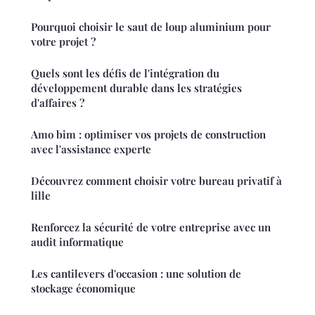
Pourquoi choisir le saut de loup aluminium pour
votre projet ?
Quels sont les défis de l'intégration du
développement durable dans les stratégies
d'affaires ?
Amo bim : optimiser vos projets de construction
avec l'assistance experte
Découvrez comment choisir votre bureau privatif à
lille
Renforcez la sécurité de votre entreprise avec un
audit informatique
Les cantilevers d'occasion : une solution de
stockage économique