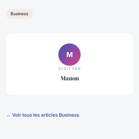
Business
M
ECRIT PAR
Manon
← Voir tous les articles Business