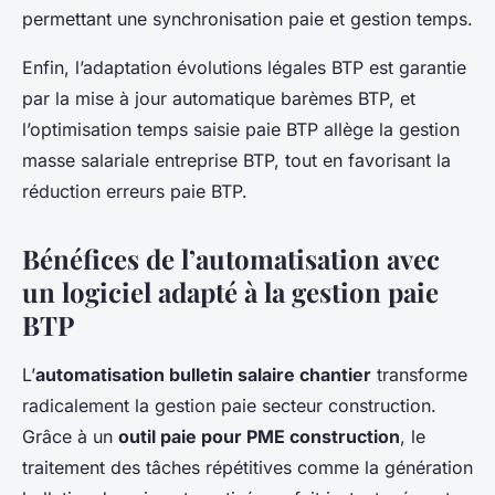
permettant une synchronisation paie et gestion temps.
Enfin, l’adaptation évolutions légales BTP est garantie
par la mise à jour automatique barèmes BTP, et
l’optimisation temps saisie paie BTP allège la gestion
masse salariale entreprise BTP, tout en favorisant la
réduction erreurs paie BTP.
Bénéfices de l’automatisation avec
un logiciel adapté à la gestion paie
BTP
L’
automatisation bulletin salaire chantier
transforme
radicalement la gestion paie secteur construction.
Grâce à un
outil paie pour PME construction
, le
traitement des tâches répétitives comme la génération