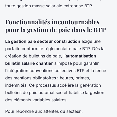
toute gestion masse salariale entreprise BTP.
Fonctionnalités incontournables
pour la gestion de paie dans le BTP
La gestion paie secteur construction
exige une
parfaite conformité réglementaire paie BTP. Dès la
création de bulletins de paie, l’
automatisation
bulletin salaire chantier
s’impose pour garantir
l’intégration conventions collectives BTP et la tenue
des mentions obligatoires : heures, primes,
indemnités. Ce processus accélère la génération
bulletins de paie automatisée et fiabilise la gestion
des éléments variables salaires.
Pour répondre aux attentes du secteur :