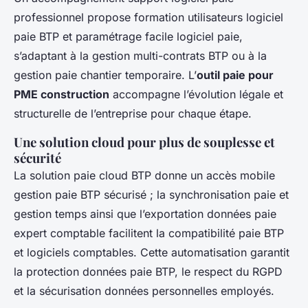
professionnel propose formation utilisateurs logiciel
paie BTP et paramétrage facile logiciel paie,
s’adaptant à la gestion multi-contrats BTP ou à la
gestion paie chantier temporaire. L’
outil paie pour
PME construction
accompagne l’évolution légale et
structurelle de l’entreprise pour chaque étape.
Une solution cloud pour plus de souplesse et
sécurité
La solution paie cloud BTP donne un accès mobile
gestion paie BTP sécurisé ; la synchronisation paie et
gestion temps ainsi que l’exportation données paie
expert comptable facilitent la compatibilité paie BTP
et logiciels comptables. Cette automatisation garantit
la protection données paie BTP, le respect du RGPD
et la sécurisation données personnelles employés.