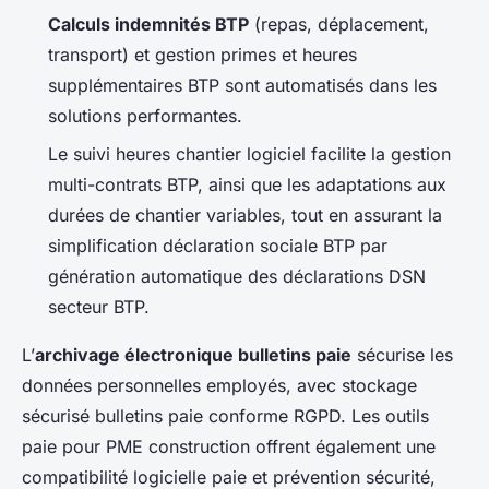
Calculs indemnités BTP
(repas, déplacement,
transport) et gestion primes et heures
supplémentaires BTP sont automatisés dans les
solutions performantes.
Le suivi heures chantier logiciel facilite la gestion
multi-contrats BTP, ainsi que les adaptations aux
durées de chantier variables, tout en assurant la
simplification déclaration sociale BTP par
génération automatique des déclarations DSN
secteur BTP.
L’
archivage électronique bulletins paie
sécurise les
données personnelles employés, avec stockage
sécurisé bulletins paie conforme RGPD. Les outils
paie pour PME construction offrent également une
compatibilité logicielle paie et prévention sécurité,