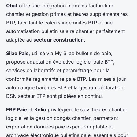
Obat
offre une intégration modules facturation
chantier et gestion primes et heures supplémentaires
BTP, facilitant le calculs indemnités BTP et une
automatisation bulletin salaire chantier parfaitement
adaptée au
secteur construction
.
Silae Paie
, utilisé via My Silae bulletin de paie,
propose adaptation évolutive logiciel paie BTP,
services collaboratifs et paramétrage pour la
conformité réglementaire paie BTP. Les mises à jour
automatique barèmes BTP et la gestion déclaration
DSN secteur BTP sont pilotées en continu.
EBP Paie
et
Kelio
privilégient le suivi heures chantier
logiciel et la gestion congés chantier, permettant
exportation données paie expert comptable et
archivage électronique bulletins paie, essentiels pour