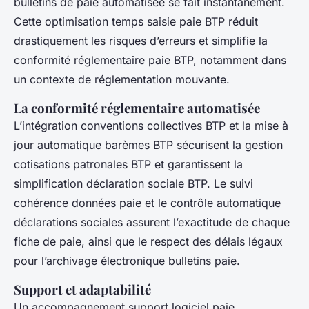
bulletins de paie automatisée se fait instantanément.
Cette optimisation temps saisie paie BTP réduit
drastiquement les risques d’erreurs et simplifie la
conformité réglementaire paie BTP, notamment dans
un contexte de réglementation mouvante.
La conformité réglementaire automatisée
L’intégration conventions collectives BTP et la mise à
jour automatique barèmes BTP sécurisent la gestion
cotisations patronales BTP et garantissent la
simplification déclaration sociale BTP. Le suivi
cohérence données paie et le contrôle automatique
déclarations sociales assurent l’exactitude de chaque
fiche de paie, ainsi que le respect des délais légaux
pour l’archivage électronique bulletins paie.
Support et adaptabilité
Un accompagnement support logiciel paie