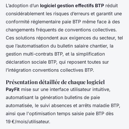
L’adoption d’un
logiciel gestion effectifs BTP
réduit
considérablement les risques d’erreurs et garantit une
conformité réglementaire paie BTP même face à des
changements fréquents de conventions collectives.
Ces solutions répondent aux exigences du secteur, tel
que l’automatisation du bulletin salaire chantier, la
gestion multi-contrats BTP, et la simplification
déclaration sociale BTP, qui reposent toutes sur
l’intégration conventions collectives BTP.
Présentation détaillée de chaque logiciel
PayFit
mise sur une interface utilisateur intuitive,
automatisant la génération bulletins de paie
automatisée, le suivi absences et arrêts maladie BTP,
ainsi que l'optimisation temps saisie paie BTP dès
19 €/mois/utilisateur.